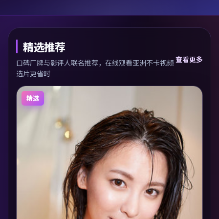
精选推荐
查看更多
口碑厂牌与影评人联名推荐，在线观看亚洲不卡视频
选片更省时
精选